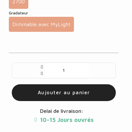
2700
Gradateur
Dimmable avec MyLight
Aujouter au panier
Delai de livraison:
10-15 Jours ouvrés