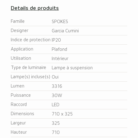
Details de produits
Famille
SPOKES
Designer
Garcia Cumini
Indice de protection
IP20
Application
Plafond
Utilisation
Intérieur
Type de luminaire
Lampe à suspension
Lampe(s) incluse(s)
Oui
Lumen
3316
Puissance
30W
Raccord
LED
Dimensions
710 x 325
Largeur
325
Hauteur
710