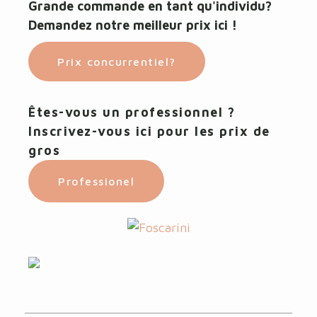
Grande commande en tant qu'individu?
Demandez notre meilleur prix ici !
Prix concurrentiel?
Êtes-vous un professionnel ?
Inscrivez-vous ici pour les prix de
gros
Professionel