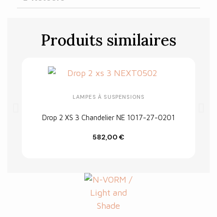
Produits similaires
LAMPES À SUSPENSIONS
Drop 2 XS 3 Chandelier NE 1017-27-0201
582,00 €
In winkelwagen