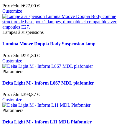
Prix réduit:
627,00 €
Customize
Lampes à suspensions
Lumina Moove Doppia Body Suspension lamp
Prix réduit:
991,80 €
Customize
Plafonniers
Delta Light M - Inform L867 MDL plafonnier
Prix réduit:
393,87 €
Customize
Plafonniers
Delta Light M - Inform L11 MDL Plafonnier