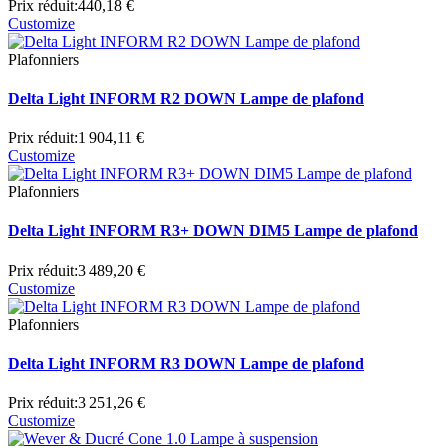
Prix réduit:
440,18 €
Customize
Plafonniers
Delta Light INFORM R2 DOWN Lampe de plafond
Prix réduit:
1 904,11 €
Customize
Plafonniers
Delta Light INFORM R3+ DOWN DIM5 Lampe de plafond
Prix réduit:
3 489,20 €
Customize
Plafonniers
Delta Light INFORM R3 DOWN Lampe de plafond
Prix réduit:
3 251,26 €
Customize