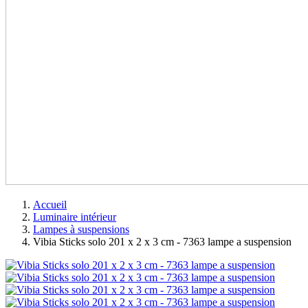
Accueil
Luminaire intérieur
Lampes à suspensions
Vibia Sticks solo 201 x 2 x 3 cm - 7363 lampe a suspension