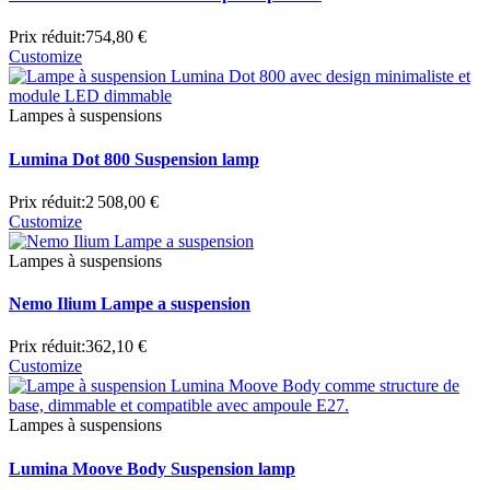
Prix réduit:
754,80 €
Customize
Lampes à suspensions
Lumina Dot 800 Suspension lamp
Prix réduit:
2 508,00 €
Customize
Lampes à suspensions
Nemo Ilium Lampe a suspension
Prix réduit:
362,10 €
Customize
Lampes à suspensions
Lumina Moove Body Suspension lamp