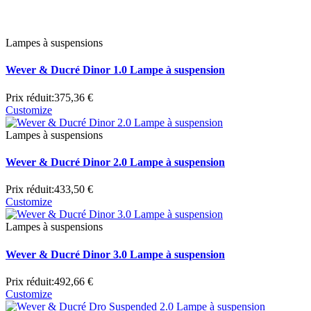
Lampes à suspensions
Wever & Ducré Dinor 1.0 Lampe à suspension
Prix réduit:
375,36 €
Customize
Lampes à suspensions
Wever & Ducré Dinor 2.0 Lampe à suspension
Prix réduit:
433,50 €
Customize
Lampes à suspensions
Wever & Ducré Dinor 3.0 Lampe à suspension
Prix réduit:
492,66 €
Customize