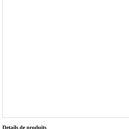
Details de produits