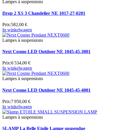
Lampes à suspensions
Drop 2 XS 3 Chandelier NE 1017-27-0201
Prix:
582,00 €
In winkelwagen
Lampes à suspensions
Next Cosmo LED Outdoor NE 1045-45-3001
Prix:
6 534,00 €
In winkelwagen
Lampes à suspensions
Next Cosmo LED Outdoor NE 1045-45-4001
Prix:
7 950,00 €
In winkelwagen
Lampes à suspensions
SLAMP La Belle Etoile Lampe suspendue