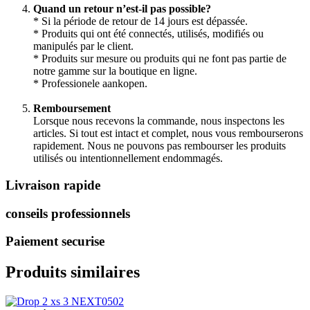
Quand un retour n’est-il pas possible?
* Si la période de retour de 14 jours est dépassée.
* Produits qui ont été connectés, utilisés, modifiés ou
manipulés par le client.
* Produits sur mesure ou produits qui ne font pas partie de
notre gamme sur la boutique en ligne.
* Professionele aankopen.
Remboursement
Lorsque nous recevons la commande, nous inspectons les
articles. Si tout est intact et complet, nous vous rembourserons
rapidement. Nous ne pouvons pas rembourser les produits
utilisés ou intentionnellement endommagés.
Livraison rapide
conseils professionnels
Paiement securise
Produits similaires