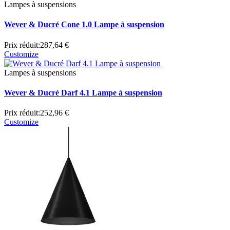
Lampes à suspensions
Wever & Ducré Cone 1.0 Lampe à suspension
Prix réduit:
287,64 €
Customize
Lampes à suspensions
Wever & Ducré Darf 4.1 Lampe à suspension
Prix réduit:
252,96 €
Customize