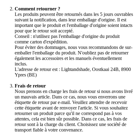
Comment retourner ?
Les produits peuvent être retournés dans les 5 jours ouvrables
suivant la notification, dans leur emballage d'origine. Il est
important que le produit et l'emballage d'origine soient intacts
pour que le retour soit accepté.
Conseil : n'utilisez pas l'emballage d'origine du produit
comme carton d'expédition.
Pour éviter des dommages, nous vous recommandons de sur-
emballer l'emballage du produit. N'oubliez pas de retourner
également les accessoires et les manuels éventuellement
inclus.
L'adresse de retour est : Lightandshade, Oostkaai 24B, 8900
Ypres (BE)
Frais de retour
Nous prenons en charge les frais de retour si nous avons livré
un mauvais article. Dans ce cas, nous vous enverrons une
étiquette de retour par e-mail. Veuillez attendre de recevoir
cette étiquette avant de renvoyer l'article. Si vous souhaitez
retourner un produit parce qu'il ne correspond pas à vos
attentes, cela est bien sûr possible. Dans ce cas, les frais de
retour sont à la charge du client. Choisissez une société de
transport fiable à votre convenance.