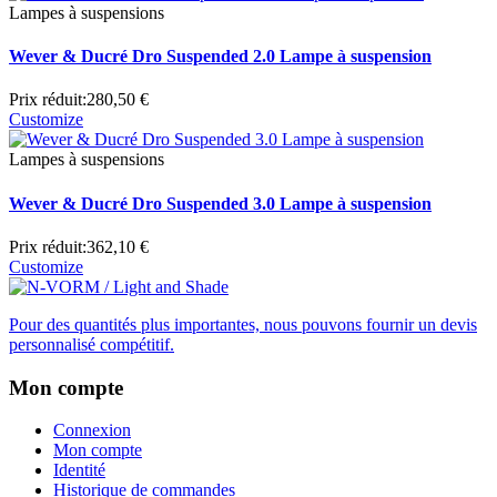
Lampes à suspensions
Wever & Ducré Dro Suspended 2.0 Lampe à suspension
Prix réduit:
280,50 €
Customize
Lampes à suspensions
Wever & Ducré Dro Suspended 3.0 Lampe à suspension
Prix réduit:
362,10 €
Customize
Pour des quantités plus importantes, nous pouvons fournir un devis
personnalisé compétitif.
Mon compte
Connexion
Mon compte
Identité
Historique de commandes