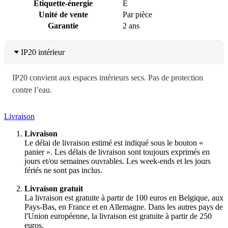
Étiquette-énergie
E
Unité de vente
Par pièce
Garantie
2 ans
IP20 intérieur
IP20 convient aux espaces intérieurs secs. Pas de protection
contre l’eau.
Livraison
Livraison
Le délai de livraison estimé est indiqué sous le bouton «
panier ». Les délais de livraison sont toujours exprimés en
jours et/ou semaines ouvrables. Les week-ends et les jours
fériés ne sont pas inclus.
Livraison gratuit
La livraison est gratuite à partir de 100 euros en Belgique, aux
Pays-Bas, en France et en Allemagne. Dans les autres pays de
l'Union européenne, la livraison est gratuite à partir de 250
euros.