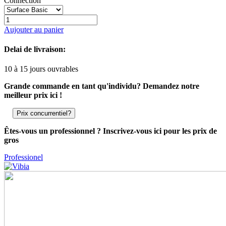
Connection
Aujouter au panier
Delai de livraison:
10 à 15 jours ouvrables
Grande commande en tant qu'individu? Demandez notre
meilleur prix ici !
Prix concurrentiel?
Êtes-vous un professionnel ? Inscrivez-vous ici pour les prix de
gros
Professionel