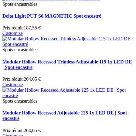
Spots encastrables
Delta Light PUT S6 MAGNETIC Spot encastré
Prix réduit:
187,55 €
Customize
Spots encastrables
Modular Hollow Recessed Trimless Adjustable 115 1x LED DE
| Spot encastré
Prix réduit:
264,65 €
Customize
Spots encastrables
Modular Hollow Recessed Adjustable 125 1x LED DE | Spot
encastré
Prix réduit:
264,65 €
Customize