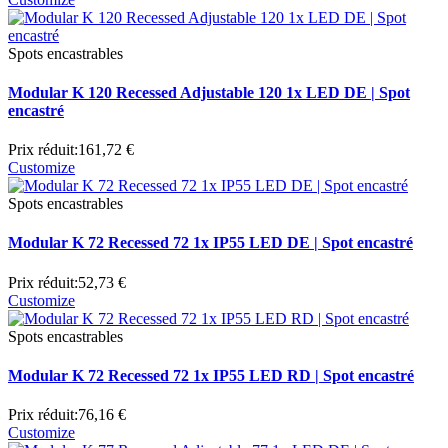
Spots encastrables
Modular K 120 Recessed Adjustable 120 1x LED DE | Spot
encastré
Prix réduit:
161,72 €
Customize
Spots encastrables
Modular K 72 Recessed 72 1x IP55 LED DE | Spot encastré
Prix réduit:
52,73 €
Customize
Spots encastrables
Modular K 72 Recessed 72 1x IP55 LED RD | Spot encastré
Prix réduit:
76,16 €
Customize