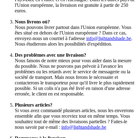
l'Union européenne, la livraison est gratuite à partir de 250
euros.
Nous livrons oú?
Nous pouvons livrer partout dans l'Union européenne. Vous
êtes situé en dehors de l'Union européenne ? Dans ce cas,
envoyez-nous un courriel à l'adresse
info@lightandshade.be
.
Nous étudierons alors les possibilités d'expédition.
Des problèmes avec une livraison?
Nous faisons de notre mieux pour vous aider dans la mesure
du possible. Nous ne pouvons pas prévoir à l'avance les
problèmes ou les retards avec le service de messagerie ou la
société de transport. Mais nous ferons le nécessaire et
contacterons le transporteur pour qu'il livre le plus rapidement
possible. Si un colis n'a pas été livré en raison d'une adresse
erronée, le client en est responsable.
Plusieurs articles?
Si vous avez commandé plusieurs articles, nous les enverrons
ensemble afin que vous receviez tout en même temps. Vous
souhaitez tout de même des livraisons partielles ? Faites-le
nous savoir par e-mail :
info@lightandshade.be