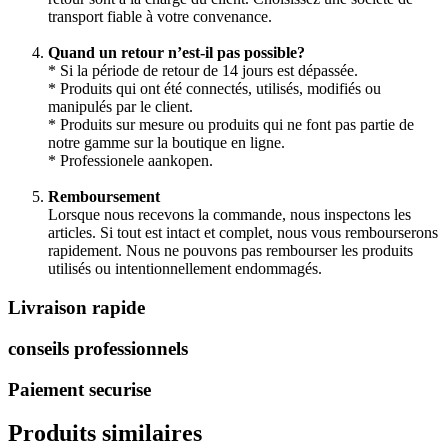
transport fiable à votre convenance.
Quand un retour n’est-il pas possible?
* Si la période de retour de 14 jours est dépassée.
* Produits qui ont été connectés, utilisés, modifiés ou
manipulés par le client.
* Produits sur mesure ou produits qui ne font pas partie de
notre gamme sur la boutique en ligne.
* Professionele aankopen.
Remboursement
Lorsque nous recevons la commande, nous inspectons les
articles. Si tout est intact et complet, nous vous rembourserons
rapidement. Nous ne pouvons pas rembourser les produits
utilisés ou intentionnellement endommagés.
Livraison rapide
conseils professionnels
Paiement securise
Produits similaires