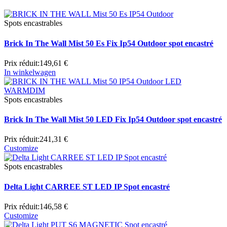
Spots encastrables
Brick In The Wall Mist 50 Es Fix Ip54 Outdoor spot encastré
Prix réduit:
149,61 €
In winkelwagen
Spots encastrables
Brick In The Wall Mist 50 LED Fix Ip54 Outdoor spot encastré
Prix réduit:
241,31 €
Customize
Spots encastrables
Delta Light CARREE ST LED IP Spot encastré
Prix réduit:
146,58 €
Customize