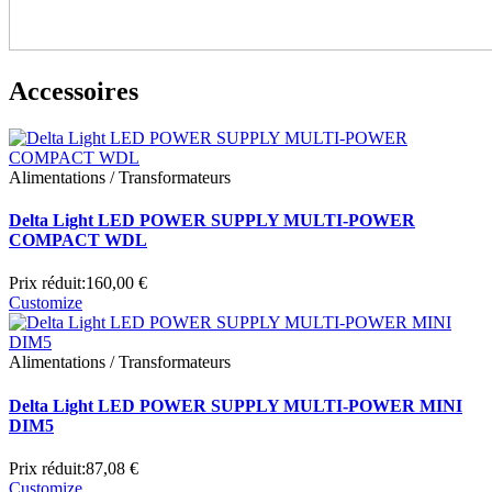
Accessoires
Alimentations / Transformateurs
Delta Light LED POWER SUPPLY MULTI-POWER
COMPACT WDL
Prix réduit:
160,00 €
Customize
Alimentations / Transformateurs
Delta Light LED POWER SUPPLY MULTI-POWER MINI
DIM5
Prix réduit:
87,08 €
Customize