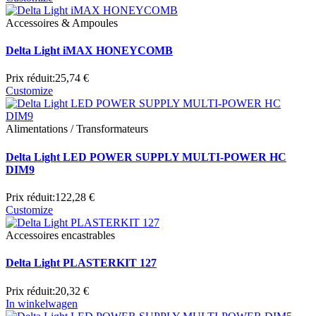
Accessoires & Ampoules
Delta Light iMAX HONEYCOMB
Prix réduit:
25,74 €
Customize
Alimentations / Transformateurs
Delta Light LED POWER SUPPLY MULTI-POWER HC
DIM9
Prix réduit:
122,28 €
Customize
Accessoires encastrables
Delta Light PLASTERKIT 127
Prix réduit:
20,32 €
In winkelwagen