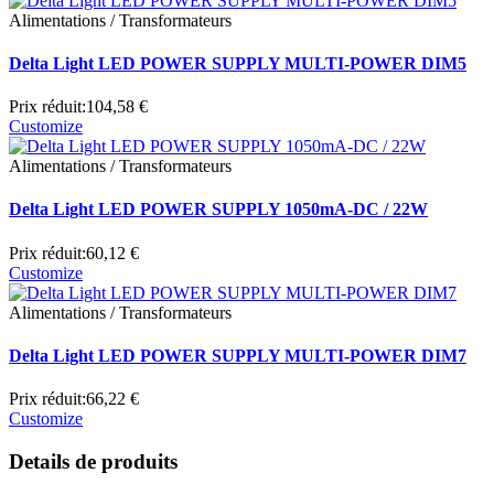
Alimentations / Transformateurs
Delta Light LED POWER SUPPLY MULTI-POWER DIM5
Prix réduit:
104,58 €
Customize
Alimentations / Transformateurs
Delta Light LED POWER SUPPLY 1050mA-DC / 22W
Prix réduit:
60,12 €
Customize
Alimentations / Transformateurs
Delta Light LED POWER SUPPLY MULTI-POWER DIM7
Prix réduit:
66,22 €
Customize
Details de produits