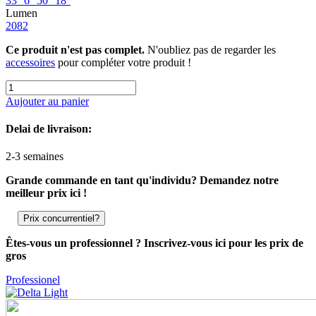
33°
6°
50°
18°
Lumen
2082
Ce produit n'est pas complet.
N'oubliez pas de regarder les
accessoires
pour compléter votre produit !
Aujouter au panier
Delai de livraison:
2-3 semaines
Grande commande en tant qu'individu? Demandez notre
meilleur prix ici !
Prix concurrentiel?
Êtes-vous un professionnel ? Inscrivez-vous ici pour les prix de
gros
Professionel